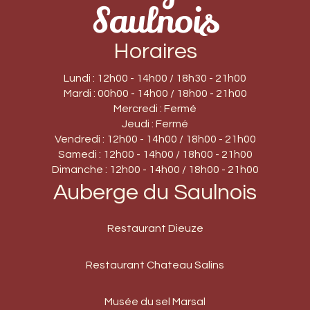
Horaires
Lundi : 12h00 - 14h00 / 18h30 - 21h00
Mardi : 00h00 - 14h00 / 18h00 - 21h00
Mercredi : Fermé
Jeudi : Fermé
Vendredi : 12h00 - 14h00 / 18h00 - 21h00
Samedi : 12h00 - 14h00 / 18h00 - 21h00
Dimanche : 12h00 - 14h00 / 18h00 - 21h00
Auberge du Saulnois
Restaurant Dieuze
Restaurant Chateau Salins
Musée du sel Marsal